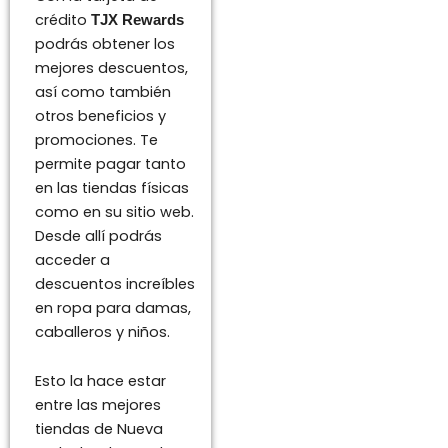
crédito
TJX Rewards
podrás obtener los
mejores descuentos,
así como también
otros beneficios y
promociones. Te
permite pagar tanto
en las tiendas físicas
como en su sitio web.
Desde allí podrás
acceder a
descuentos increíbles
en ropa para damas,
caballeros y niños.
Esto la hace estar
entre las mejores
tiendas de Nueva