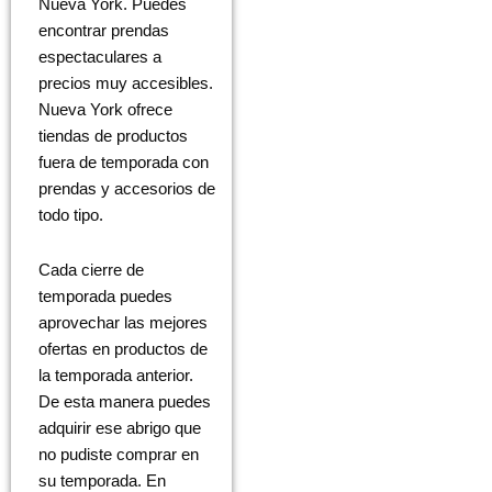
Nueva York. Puedes
encontrar prendas
espectaculares a
precios muy accesibles.
Nueva York ofrece
tiendas de productos
fuera de temporada con
prendas y accesorios de
todo tipo.
Cada cierre de
temporada puedes
aprovechar las mejores
ofertas en productos de
la temporada anterior.
De esta manera puedes
adquirir ese abrigo que
no pudiste comprar en
su temporada. En