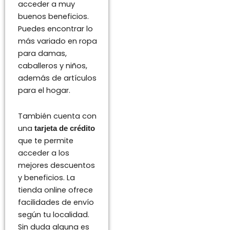
acceder a muy
buenos beneficios.
Puedes encontrar lo
más variado en ropa
para damas,
caballeros y niños,
además de artículos
para el hogar.
También cuenta con
una
tarjeta de crédito
que te permite
acceder a los
mejores descuentos
y beneficios. La
tienda online ofrece
facilidades de envío
según tu localidad.
Sin duda alguna es