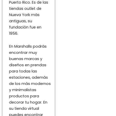
Puerto Rico. Es de las
tiendas outlet de
Nueva York más
antiguas, su
fundación fue en
1956.
En Marshalls podrás
encontrar muy
buenas marcas y
diseños en prendas
para todas las
estaciones, además
de los más modernos
y minimalistas
productos para
decorar tu hogar. En
su tienda virtual
puedes encontrar