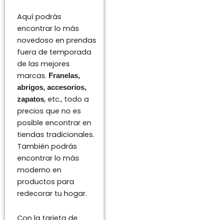
Aquí podrás
encontrar lo más
novedoso en prendas
fuera de temporada
de las mejores
marcas.
Franelas,
abrigos, accesorios,
, etc., todo a
zapatos
precios que no es
posible encontrar en
tiendas tradicionales.
También podrás
encontrar lo más
moderno en
productos para
redecorar tu hogar.
Con la tarjeta de