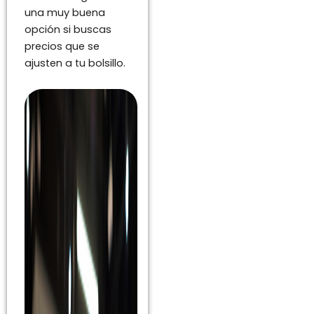
una muy buena
opción si buscas
precios que se
ajusten a tu bolsillo.