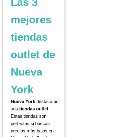
Las 3
mejores
tiendas
outlet de
Nueva
York
Nueva York
destaca por
sus
tiendas outlet
.
Estas tiendas son
perfectas si buscas
precios más bajos en