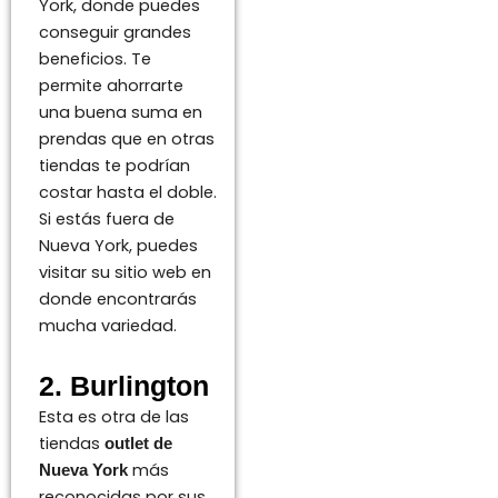
York, donde puedes
conseguir grandes
beneficios. Te
permite ahorrarte
una buena suma en
prendas que en otras
tiendas te podrían
costar hasta el doble.
Si estás fuera de
Nueva York, puedes
visitar su sitio web en
donde encontrarás
mucha variedad.
2. Burlington
Esta es otra de las
tiendas
outlet de
más
Nueva York
reconocidas por sus