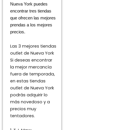
Nueva York puedes
encontrar tres tiendas
que ofrecen las mejores
prendas a los mejores
precios.
Las 3 mejores tiendas
outlet de Nueva York
Si deseas encontrar
la mejor mercancía
fuera de temporada,
en estas tiendas
outlet de Nueva York
podrás adquirir lo
más novedoso y a
precios muy
tentadores.