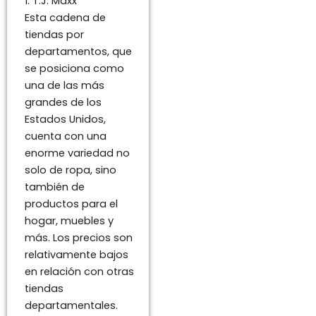
1. T.J. Maxx
Esta cadena de
tiendas por
departamentos, que
se posiciona como
una de las más
grandes de los
Estados Unidos,
cuenta con una
enorme variedad no
solo de ropa, sino
también de
productos para el
hogar, muebles y
más. Los precios son
relativamente bajos
en relación con otras
tiendas
departamentales.