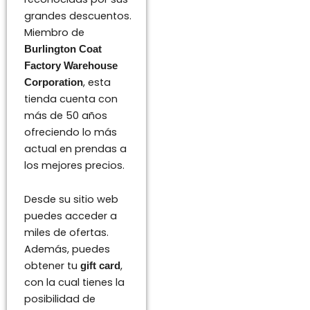
grandes descuentos.
Miembro de
Burlington Coat
Factory Warehouse
, esta
Corporation
tienda cuenta con
más de 50 años
ofreciendo lo más
actual en prendas a
los mejores precios.
Desde su sitio web
puedes acceder a
miles de ofertas.
Además, puedes
obtener tu
,
gift card
con la cual tienes la
posibilidad de