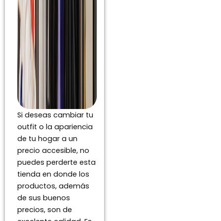
Si deseas cambiar tu
outfit o la apariencia
de tu hogar a un
precio accesible, no
puedes perderte esta
tienda en donde los
productos, además
de sus buenos
precios, son de