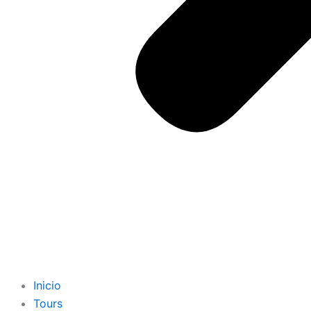
Inicio
Tours