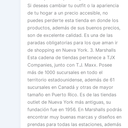
Si deseas cambiar tu outfit o la apariencia
de tu hogar a un precio accesible, no
puedes perderte esta tienda en donde los
productos, además de sus buenos precios,
son de excelente calidad. Es una de las
paradas obligatorias para los que aman ir
de shopping en Nueva York. 3. Marshalls
Esta cadena de tiendas pertenece a TJX
Companies, junto con T.J. Maxx. Posee
más de 1000 sucursales en todo el
territorio estadounidense, además de 61
sucursales en Canadá y otras de mayor
tamaño en Puerto Rico. Es de las tiendas
outlet de Nueva York más antiguas, su
fundación fue en 1956. En Marshalls podrás
encontrar muy buenas marcas y diseños en
prendas para todas las estaciones, además