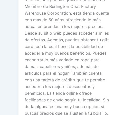
Miembro de Burlington Coat Factory
Warehouse Corporation, esta tienda cuenta
con más de 50 años ofreciendo lo más
actual en prendas a los mejores precios.
Desde su sitio web puedes acceder a miles
de ofertas. Además, puedes obtener tu gift
card, con la cual tienes la posibilidad de
acceder a muy buenos beneficios. Puedes
encontrar lo más variado en ropa para
damas, caballeros y niños, además de
artículos para el hogar. También cuenta
con una tarjeta de crédito que te permite
acceder a los mejores descuentos y
beneficios. La tienda online ofrece
facilidades de envío según tu localidad. Sin
duda alguna es una muy buena opción si
buscas precios que se ajusten a tu bolsillo.