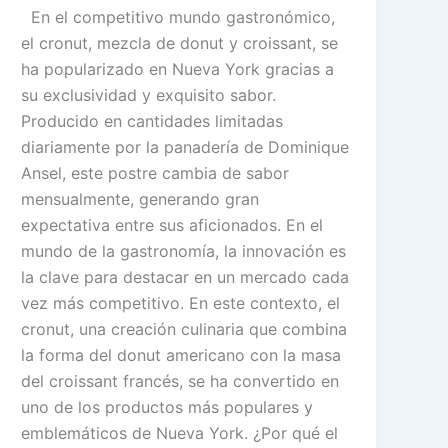
En el competitivo mundo gastronómico,
el cronut, mezcla de donut y croissant, se
ha popularizado en Nueva York gracias a
su exclusividad y exquisito sabor.
Producido en cantidades limitadas
diariamente por la panadería de Dominique
Ansel, este postre cambia de sabor
mensualmente, generando gran
expectativa entre sus aficionados. En el
mundo de la gastronomía, la innovación es
la clave para destacar en un mercado cada
vez más competitivo. En este contexto, el
cronut, una creación culinaria que combina
la forma del donut americano con la masa
del croissant francés, se ha convertido en
uno de los productos más populares y
emblemáticos de Nueva York. ¿Por qué el