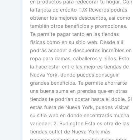
en productos para redecorar tu hogar. Con
la tarjeta de crédito TJX Rewards podrás
obtener los mejores descuentos, así como
también otros beneficios y promociones.
Te permite pagar tanto en las tiendas
físicas como en su sitio web. Desde allí
podrás acceder a descuentos increíbles en
ropa para damas, caballeros y niños. Esto
la hace estar entre las mejores tiendas de
Nueva York, donde puedes conseguir
grandes beneficios. Te permite ahorrarte
una buena suma en prendas que en otras
tiendas te podrían costar hasta el doble. Si
estás fuera de Nueva York, puedes visitar
su sitio web en donde encontrarás mucha
variedad. 2. Burlington Esta es otra de las
tiendas outlet de Nueva York más
reconocidas por sus grandes descuentos.