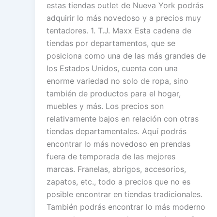
estas tiendas outlet de Nueva York podrás
adquirir lo más novedoso y a precios muy
tentadores. 1. T.J. Maxx Esta cadena de
tiendas por departamentos, que se
posiciona como una de las más grandes de
los Estados Unidos, cuenta con una
enorme variedad no solo de ropa, sino
también de productos para el hogar,
muebles y más. Los precios son
relativamente bajos en relación con otras
tiendas departamentales. Aquí podrás
encontrar lo más novedoso en prendas
fuera de temporada de las mejores
marcas. Franelas, abrigos, accesorios,
zapatos, etc., todo a precios que no es
posible encontrar en tiendas tradicionales.
También podrás encontrar lo más moderno