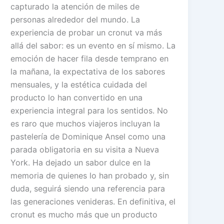
capturado la atención de miles de
personas alrededor del mundo. La
experiencia de probar un cronut va más
allá del sabor: es un evento en sí mismo. La
emoción de hacer fila desde temprano en
la mañana, la expectativa de los sabores
mensuales, y la estética cuidada del
producto lo han convertido en una
experiencia integral para los sentidos. No
es raro que muchos viajeros incluyan la
pastelería de Dominique Ansel como una
parada obligatoria en su visita a Nueva
York. Ha dejado un sabor dulce en la
memoria de quienes lo han probado y, sin
duda, seguirá siendo una referencia para
las generaciones venideras. En definitiva, el
cronut es mucho más que un producto