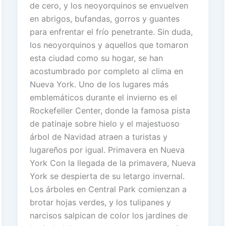
de cero, y los neoyorquinos se envuelven
en abrigos, bufandas, gorros y guantes
para enfrentar el frío penetrante. Sin duda,
los neoyorquinos y aquellos que tomaron
esta ciudad como su hogar, se han
acostumbrado por completo al clima en
Nueva York. Uno de los lugares más
emblemáticos durante el invierno es el
Rockefeller Center, donde la famosa pista
de patinaje sobre hielo y el majestuoso
árbol de Navidad atraen a turistas y
lugareños por igual. Primavera en Nueva
York Con la llegada de la primavera, Nueva
York se despierta de su letargo invernal.
Los árboles en Central Park comienzan a
brotar hojas verdes, y los tulipanes y
narcisos salpican de color los jardines de