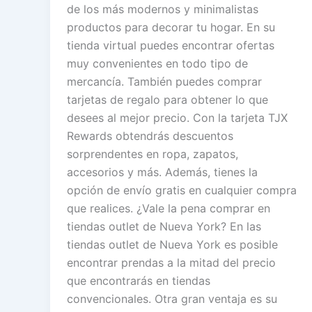
de los más modernos y minimalistas
productos para decorar tu hogar. En su
tienda virtual puedes encontrar ofertas
muy convenientes en todo tipo de
mercancía. También puedes comprar
tarjetas de regalo para obtener lo que
desees al mejor precio. Con la tarjeta TJX
Rewards obtendrás descuentos
sorprendentes en ropa, zapatos,
accesorios y más. Además, tienes la
opción de envío gratis en cualquier compra
que realices. ¿Vale la pena comprar en
tiendas outlet de Nueva York? En las
tiendas outlet de Nueva York es posible
encontrar prendas a la mitad del precio
que encontrarás en tiendas
convencionales. Otra gran ventaja es su