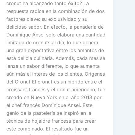
cronut ha alcanzado tanto éxito? La
respuesta radica en la combinación de dos
factores clave: su exclusividad y su
delicioso sabor. En efecto, la panadería de
Dominique Ansel solo elabora una cantidad
limitada de cronuts al día, lo que genera
una gran expectativa entre los amantes de
esta delicia culinaria. Además, cada mes se
lanza un sabor diferente, lo que aumenta
aún más el interés de los clientes. Orígenes
del Cronut El cronut es un híbrido entre el
croissant francés y el donut americano, fue
creado en Nueva York en el año 2013 por
el chef francés Dominique Ansel. Este
genio de la pastelería se inspiró en la
técnica de hojaldre francesa para crear
este combinado. El resultado fue un