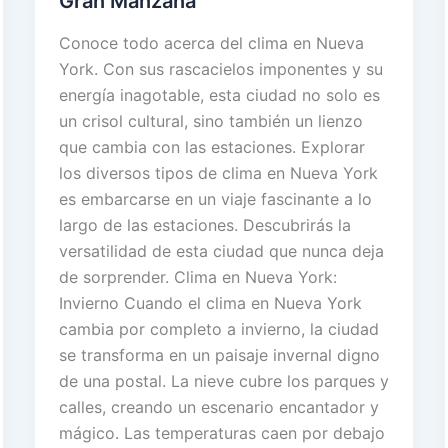
Gran Manzana
Conoce todo acerca del clima en Nueva
York. Con sus rascacielos imponentes y su
energía inagotable, esta ciudad no solo es
un crisol cultural, sino también un lienzo
que cambia con las estaciones. Explorar
los diversos tipos de clima en Nueva York
es embarcarse en un viaje fascinante a lo
largo de las estaciones. Descubrirás la
versatilidad de esta ciudad que nunca deja
de sorprender. Clima en Nueva York:
Invierno Cuando el clima en Nueva York
cambia por completo a invierno, la ciudad
se transforma en un paisaje invernal digno
de una postal. La nieve cubre los parques y
calles, creando un escenario encantador y
mágico. Las temperaturas caen por debajo