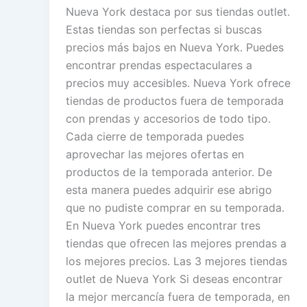
Nueva York destaca por sus tiendas outlet.
Estas tiendas son perfectas si buscas
precios más bajos en Nueva York. Puedes
encontrar prendas espectaculares a
precios muy accesibles. Nueva York ofrece
tiendas de productos fuera de temporada
con prendas y accesorios de todo tipo.
Cada cierre de temporada puedes
aprovechar las mejores ofertas en
productos de la temporada anterior. De
esta manera puedes adquirir ese abrigo
que no pudiste comprar en su temporada.
En Nueva York puedes encontrar tres
tiendas que ofrecen las mejores prendas a
los mejores precios. Las 3 mejores tiendas
outlet de Nueva York Si deseas encontrar
la mejor mercancía fuera de temporada, en