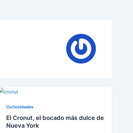
Curiosidades
El Cronut, el bocado más dulce de
Nueva York