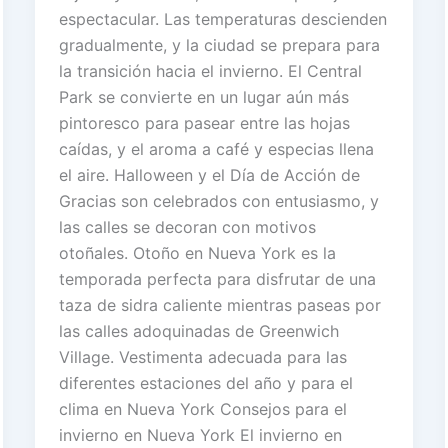
espectacular. Las temperaturas descienden
gradualmente, y la ciudad se prepara para
la transición hacia el invierno. El Central
Park se convierte en un lugar aún más
pintoresco para pasear entre las hojas
caídas, y el aroma a café y especias llena
el aire. Halloween y el Día de Acción de
Gracias son celebrados con entusiasmo, y
las calles se decoran con motivos
otoñales. Otoño en Nueva York es la
temporada perfecta para disfrutar de una
taza de sidra caliente mientras paseas por
las calles adoquinadas de Greenwich
Village. Vestimenta adecuada para las
diferentes estaciones del año y para el
clima en Nueva York Consejos para el
invierno en Nueva York El invierno en