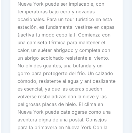
Nueva York puede ser implacable, con
temperaturas bajo cero y nevadas
ocasionales. Para un tour turístico en esta
estación, es fundamental vestirse en capas
(¡activa tu modo cebolla!). Comienza con
una camiseta térmica para mantener el
calor, un suéter abrigado y completa con
un abrigo acolchado resistente al viento.
No olvides guantes, una bufanda y un
gorro para protegerte del frío. Un calzado
cómodo, resistente al agua y antideslizante
es esencial, ya que las aceras pueden
volverse resbaladizas con la nieve y las
peligrosas placas de hielo. El clima en
Nueva York puede catalogarse como una
aventura digna de una postal. Consejos
para la primavera en Nueva York Con la