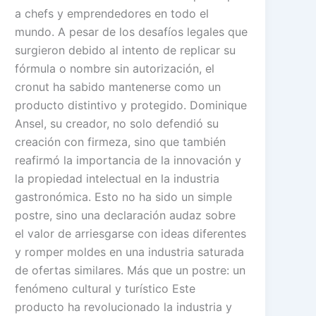
a chefs y emprendedores en todo el
mundo. A pesar de los desafíos legales que
surgieron debido al intento de replicar su
fórmula o nombre sin autorización, el
cronut ha sabido mantenerse como un
producto distintivo y protegido. Dominique
Ansel, su creador, no solo defendió su
creación con firmeza, sino que también
reafirmó la importancia de la innovación y
la propiedad intelectual en la industria
gastronómica. Esto no ha sido un simple
postre, sino una declaración audaz sobre
el valor de arriesgarse con ideas diferentes
y romper moldes en una industria saturada
de ofertas similares. Más que un postre: un
fenómeno cultural y turístico Este
producto ha revolucionado la industria y