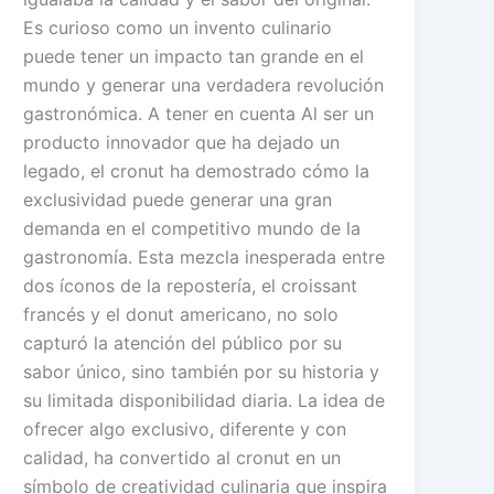
Es curioso como un invento culinario
puede tener un impacto tan grande en el
mundo y generar una verdadera revolución
gastronómica. A tener en cuenta Al ser un
producto innovador que ha dejado un
legado, el cronut ha demostrado cómo la
exclusividad puede generar una gran
demanda en el competitivo mundo de la
gastronomía. Esta mezcla inesperada entre
dos íconos de la repostería, el croissant
francés y el donut americano, no solo
capturó la atención del público por su
sabor único, sino también por su historia y
su limitada disponibilidad diaria. La idea de
ofrecer algo exclusivo, diferente y con
calidad, ha convertido al cronut en un
símbolo de creatividad culinaria que inspira